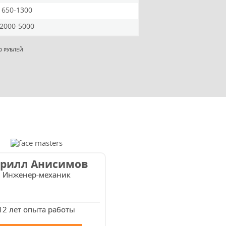
 650-1300
 2000-5000
0 РУБЛЕЙ
рилл Анисимов
Инженер-механик
12 лет опыта работы