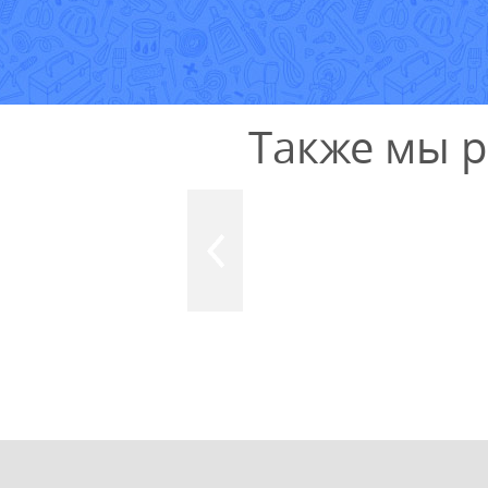
Также мы 