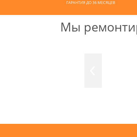
ГАРАНТИЯ ДО 36 МЕСЯЦЕВ
Мы ремонтир