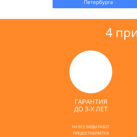
Петербурга
4 пр
ГАРАНТИЯ
ДО 3-Х ЛЕТ
НА ВСЕ ВИДЫ РАБОТ
ПРЕДОСТАВЛЯЕТСЯ