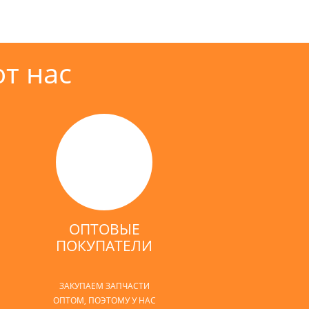
т нас
ОПТОВЫЕ
ПОКУПАТЕЛИ
ЗАКУПАЕМ ЗАПЧАСТИ
ОПТОМ, ПОЭТОМУ У НАС