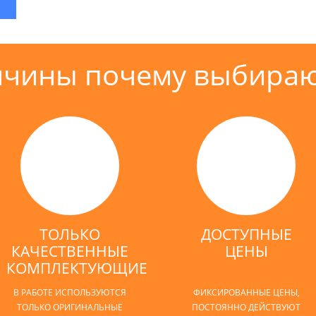
ичины почему выбираю
ТОЛЬКО
ДОСТУПНЫЕ
КАЧЕСТВЕННЫЕ
ЦЕНЫ
КОМПЛЕКТУЮЩИЕ
В РАБОТЕ ИСПОЛЬЗУЮТСЯ
ФИКСИРОВАННЫЕ ЦЕНЫ,
ТОЛЬКО ОРИГИНАЛЬНЫЕ
ПОСТОЯННО ДЕЙСТВУЮТ