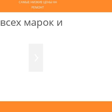
САМЫЕ НИЗКИЕ ЦЕНЫ НА
РЕМОНТ
всех марок и