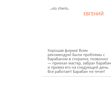
ЕВГЕНИЙ
Хорошая фирма! Всем
рекомендую! Были проблемы с
барабаном в стиралке, позвонил
— приехал мастер, забрал бараба
и привез его на следующий день.
Все работает! Барабан не течет!