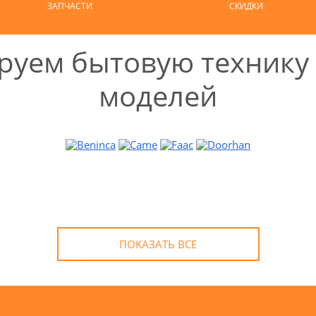
ЗАПЧАСТИ
СКИДКИ
уем бытовую технику 
моделей
ПОКАЗАТЬ ВСЕ