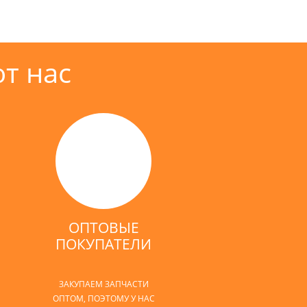
т нас
ОПТОВЫЕ
ПОКУПАТЕЛИ
ЗАКУПАЕМ ЗАПЧАСТИ
ОПТОМ, ПОЭТОМУ У НАС