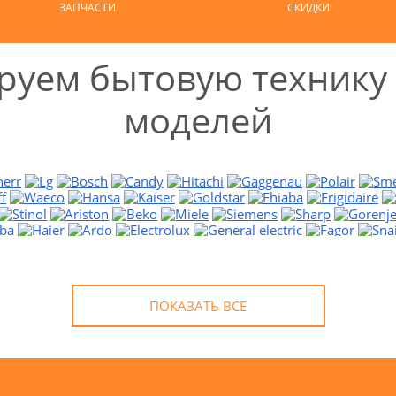
ЗАПЧАСТИ
СКИДКИ
уем бытовую технику 
моделей
ПОКАЗАТЬ ВСЕ