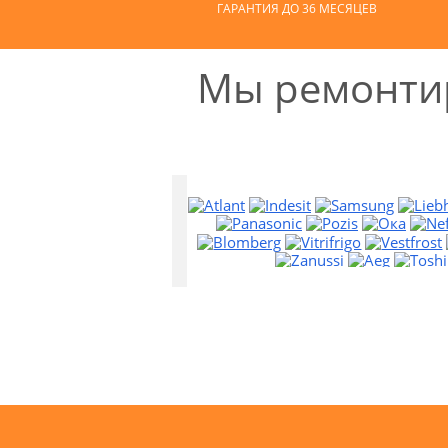
ГАРАНТИЯ ДО 36 МЕСЯЦЕВ
Мы ремонтир