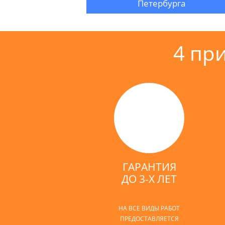
Петербурга
4 пр
ГАРАНТИЯ
ДО 3-Х ЛЕТ
НА ВСЕ ВИДЫ РАБОТ
ПРЕДОСТАВЛЯЕТСЯ