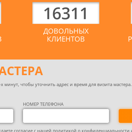
16311
ДОВОЛЬНЫХ
3
КЛИЕНТОВ
АСТЕРА
х минут, чтобы уточнить адрес и время для визита мастера.
НОМЕР ТЕЛЕФОНА
ждаете согласие с нашей политикой о конфиденциальности