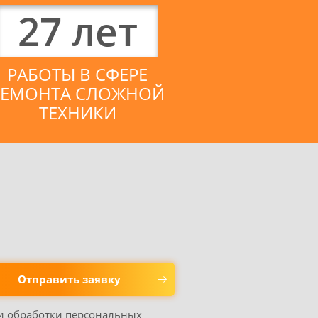
27
лет
РАБОТЫ В СФЕРЕ
РЕМОНТА СЛОЖНОЙ
ТЕХНИКИ
 и обработки персональных