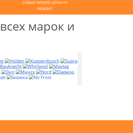
САМЫЕ НИЗКИЕ ЦЕНЫ НА
РЕМОНТ
всех марок и