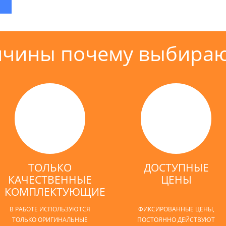
ичины почему выбираю
ТОЛЬКО
ДОСТУПНЫЕ
КАЧЕСТВЕННЫЕ
ЦЕНЫ
КОМПЛЕКТУЮЩИЕ
В РАБОТЕ ИСПОЛЬЗУЮТСЯ
ФИКСИРОВАННЫЕ ЦЕНЫ,
ТОЛЬКО ОРИГИНАЛЬНЫЕ
ПОСТОЯННО ДЕЙСТВУЮТ