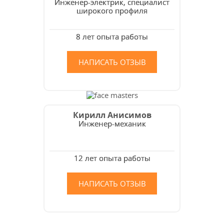
Инженер-электрик, специалист
широкого профиля
8 лет опыта работы
НАПИСАТЬ ОТЗЫВ
Кирилл Анисимов
Инженер-механик
12 лет опыта работы
НАПИСАТЬ ОТЗЫВ