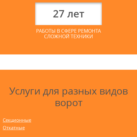
27
лет
РАБОТЫ В СФЕРЕ РЕМОНТА
СЛОЖНОЙ ТЕХНИКИ
Услуги для разных видов
ворот
Секционные
Откатные