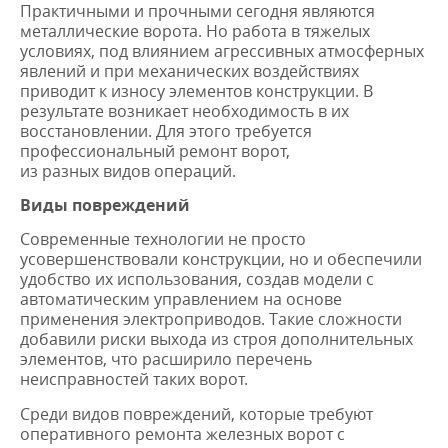
Практичными и прочными сегодня являются
металлические ворота. Но работа в тяжелых
условиях, под влиянием агрессивных атмосферных
явлений и при механических воздействиях
приводит к износу элементов конструкции. В
результате возникает необходимость в их
восстановлении. Для этого требуется
профессиональный ремонт ворот,
из разных видов операций.
Виды повреждений
Современные технологии не просто
усовершенствовали конструкции, но и обеспечили
удобство их использования, создав модели с
автоматическим управлением на основе
применения электроприводов. Такие сложности
добавили риски выхода из строя дополнительных
элементов, что расширило перечень
неисправностей таких ворот.
Среди видов повреждений, которые требуют
оперативного ремонта железных ворот с