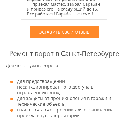
— приехал мастер, забрал барабан
и привез его на следующий день.
Все работает! Барабан не течет!
ОСТАВИТЬ СВОЙ ОТЗЫВ
Ремонт ворот в Санкт-Петербурге
Для чего нужны ворота:
для предотвращении
несанкционированного доступа в
огражденную зону;
для защиты от проникновения в гаражи и
технические объекты;
в частном домостроении для ограничения
проезда внутрь территории.