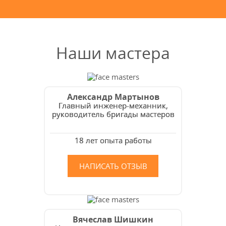
Наши мастера
Александр Мартынов
Главный инженер-механник,
руководитель бригады мастеров
18 лет опыта работы
НАПИСАТЬ ОТЗЫВ
Вячеслав Шишкин