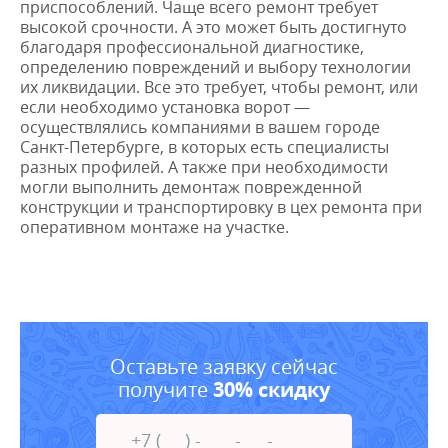
приспособлений. Чаще всего ремонт требует
высокой срочности. А это может быть достигнуто
благодаря профессиональной диагностике,
определению повреждений и выбору технологии
их ликвидации. Все это требует, чтобы ремонт, или
если необходимо установка ворот —
осуществлялись компаниями в вашем городе
Санкт-Петербурге, в которых есть специалисты
разных профилей. А также при необходимости
могли выполнить демонтаж поврежденной
конструкции и транспортировку в цех ремонта при
оперативном монтаже на участке.
Оставьте заявку сейчас
получите
30% скидку