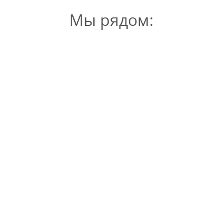
Мы рядом: