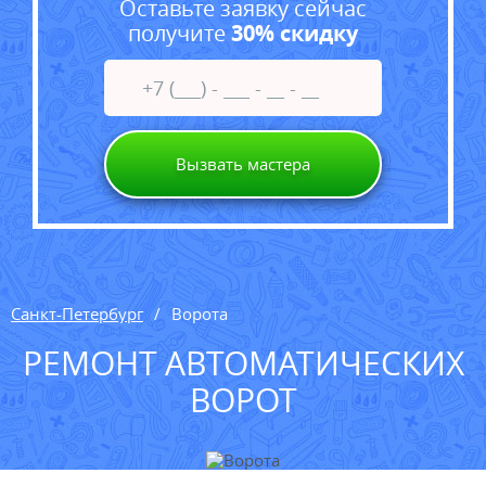
Оставьте заявку сейчас
получите
30% скидку
Вызвать мастера
Санкт-Петербург
Ворота
РЕМОНТ АВТОМАТИЧЕСКИХ
ВОРОТ