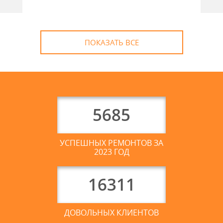
ПОКАЗАТЬ ВСЕ
5685
УСПЕШНЫХ РЕМОНТОВ ЗА
2023 ГОД
16311
ДОВОЛЬНЫХ КЛИЕНТОВ