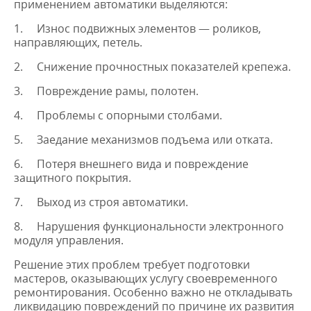
применением автоматики выделяются:
1.
Износ подвижных элементов — роликов,
направляющих, петель.
2.
Снижение прочностных показателей крепежа.
3.
Повреждение рамы, полотен.
4.
Проблемы с опорными столбами.
5.
Заедание механизмов подъема или отката.
6.
Потеря внешнего вида и повреждение
защитного покрытия.
7.
Выход из строя автоматики.
8.
Нарушения функциональности электронного
модуля управления.
Решение этих проблем требует подготовки
мастеров, оказывающих услугу своевременного
ремонтирования. Особенно важно не откладывать
ликвидацию повреждений по причине их развития