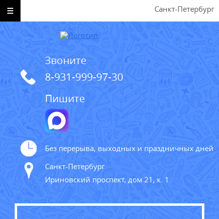
Санкт-Петербург
Звоните
8-931-999-97-30
Пишите
Без перерыва, выходных и праздничных дней
Санкт-Петербург
Ириновский проспект, дом 21, к. 1