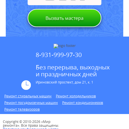
Вызвать мастера
8-931-999-97-30
Без перерыва, выходных
и праздничных дней
Ириновский проспект, дом 21, к. 1
Ремонт стиральных машин
Ремонт холодильников
Ремонт посудомоечных машин
Ремонт кондиционеров
Ремонт телевизоров
Copyright © 2010-2026 «Мир
ремонта». Все права защищены.