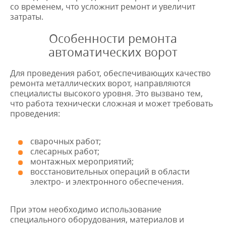
со временем, что усложнит ремонт и увеличит
затраты.
Особенности ремонта
автоматических ворот
Для проведения работ, обеспечивающих качество
ремонта металлических ворот, направляются
специалисты высокого уровня. Это вызвано тем,
что работа технически сложная и может требовать
проведения:
сварочных работ;
слесарных работ;
монтажных мероприятий;
восстановительных операций в области
электро- и электронного обеспечения.
При этом необходимо использование
специального оборудования, материалов и