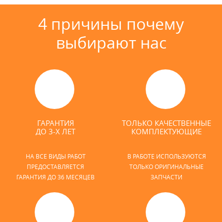
4 причины почему
выбирают нас
ГАРАНТИЯ
ТОЛЬКО КАЧЕСТВЕННЫЕ
ДО 3-Х ЛЕТ
КОМПЛЕКТУЮЩИЕ
НА ВСЕ ВИДЫ РАБОТ
В РАБОТЕ ИСПОЛЬЗУЮТСЯ
ПРЕДОСТАВЛЯЕТСЯ
ТОЛЬКО ОРИГИНАЛЬНЫЕ
ГАРАНТИЯ ДО 36 МЕСЯЦЕВ
ЗАПЧАСТИ