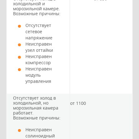
холодильной и
морозильной камере.
Возможные причины:
Отсутствует
сетевое
напряжение
Неисправен
узел оттайки
Неисправен
компрессор
Неисправен
модуль
управления
Отсутствует холод в
холодильной, но
от 1100
морозильная камера
работает.
Возможные причины:
Неисправен
солиноидный