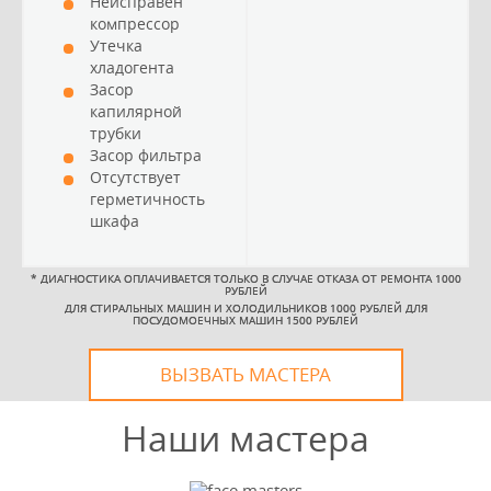
Неисправен
компрессор
Утечка
хладогента
Засор
капилярной
трубки
Засор фильтра
Отсутствует
герметичность
шкафа
*
ДИАГНОСТИКА ОПЛАЧИВАЕТСЯ ТОЛЬКО В СЛУЧАЕ ОТКАЗА ОТ РЕМОНТА 1000
РУБЛЕЙ
ДЛЯ СТИРАЛЬНЫХ МАШИН И ХОЛОДИЛЬНИКОВ 1000 РУБЛЕЙ ДЛЯ
ПОСУДОМОЕЧНЫХ МАШИН 1500 РУБЛЕЙ
ВЫЗВАТЬ МАСТЕРА
Наши мастера