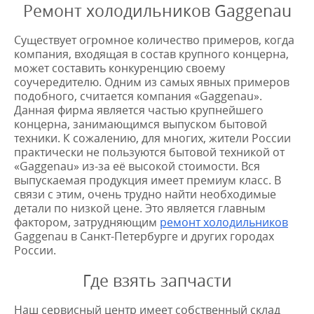
Ремонт холодильников Gaggenau
Существует огромное количество примеров, когда
компания, входящая в состав крупного концерна,
может составить конкуренцию своему
соучередителю. Одним из самых явных примеров
подобного, считается компания «Gaggenau».
Данная фирма является частью крупнейшего
концерна, занимающимся выпуском бытовой
техники. К сожалению, для многих, жители России
практически не пользуются бытовой техникой от
«Gaggenau» из-за её высокой стоимости. Вся
выпускаемая продукция имеет премиум класс. В
связи с этим, очень трудно найти необходимые
детали по низкой цене. Это является главным
фактором, затрудняющим
ремонт холодильников
Gaggenau в Санкт-Петербурге и других городах
России.
Где взять запчасти
Наш сервисный центр имеет собственный склад