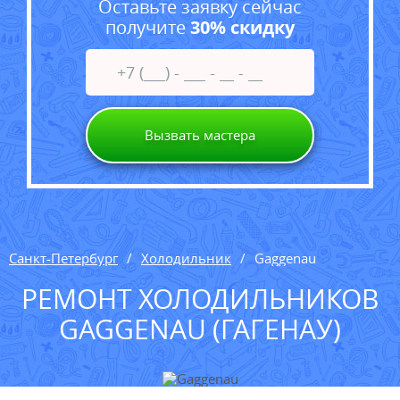
Оставьте заявку сейчас
получите
30% скидку
Вызвать мастера
Санкт-Петербург
Холодильник
Gaggenau
РЕМОНТ ХОЛОДИЛЬНИКОВ
GAGGENAU (ГАГЕНАУ)