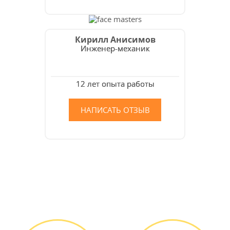
Кирилл Анисимов
Инженер-механик
12 лет опыта работы
НАПИСАТЬ ОТЗЫВ
Как мы работаем