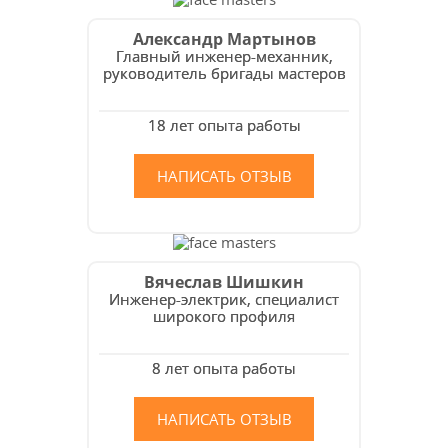
Александр Мартынов
Главный инженер-механник,
руководитель бригады мастеров
18 лет опыта работы
НАПИСАТЬ ОТЗЫВ
Вячеслав Шишкин
Инженер-электрик, специалист
широкого профиля
8 лет опыта работы
НАПИСАТЬ ОТЗЫВ