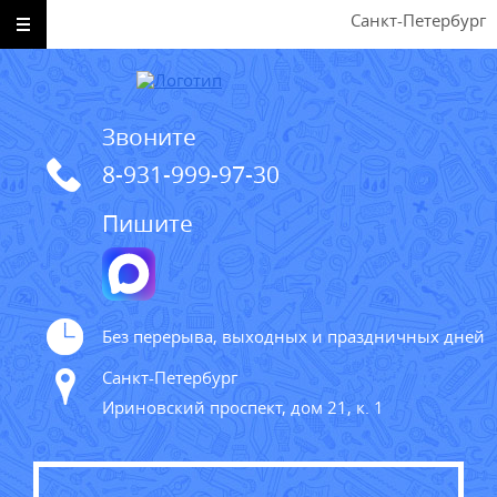
Санкт-Петербург
Звоните
8-931-999-97-30
Пишите
Без перерыва, выходных и праздничных дней
Санкт-Петербург
Ириновский проспект, дом 21, к. 1