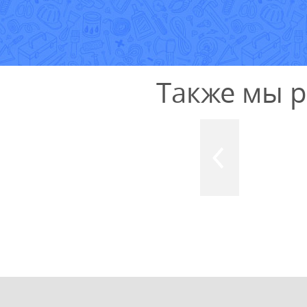
Также мы 