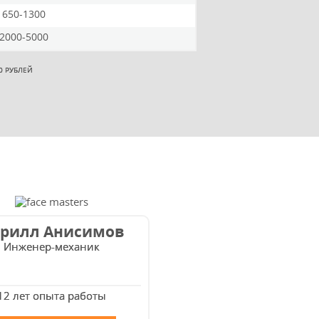
 650-1300
 2000-5000
0 РУБЛЕЙ
рилл Анисимов
Инженер-механик
12 лет опыта работы